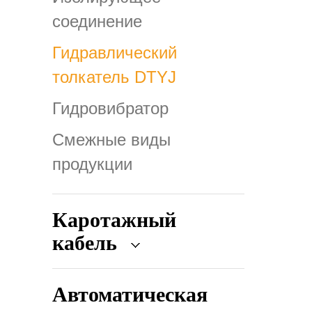
соединение
Гидравлический
толкатель DTYJ
Гидровибратор
Смежные виды
продукции
Каротажный
кабель
Автоматическая