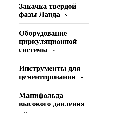
Закачка твердой
фазы Ланда
Оборудование
циркуляционной
системы
Инструменты для
цементирования
Манифольда
высокого давления