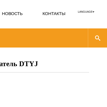
LANGUAGE
НОВОСТЬ
КОНТАКТЫ
катель DTYJ