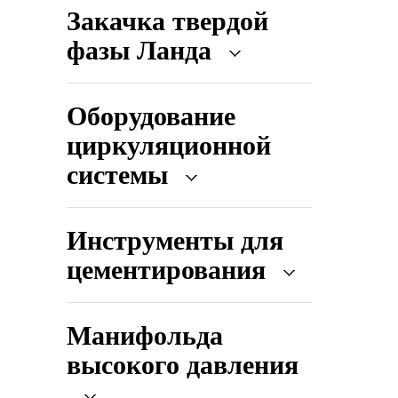
Закачка твердой
фазы Ланда
Оборудование
циркуляционной
системы
Инструменты для
цементирования
Манифольда
высокого давления