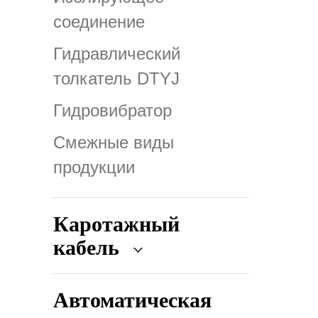
соединение
Гидравлический
толкатель DTYJ
Гидровибратор
Смежные виды
продукции
Каротажный
кабель
Автоматическая