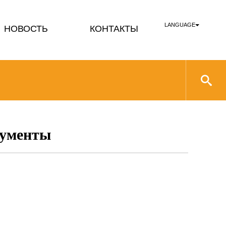
LANGUAGE
НОВОСТЬ
КОНТАКТЫ
рументы