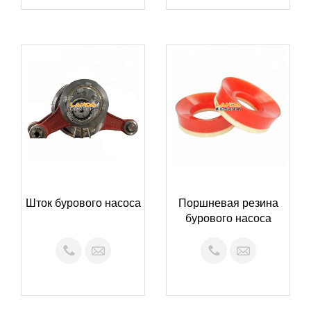
Шток бурового насоса
Поршневая резина
бурового насоса