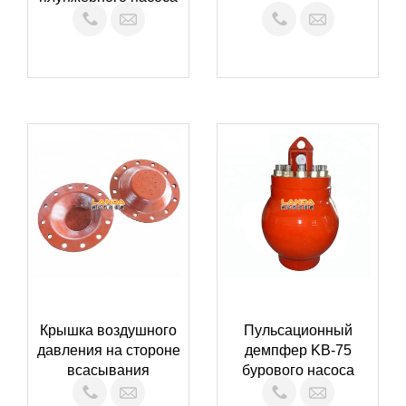
Крышка воздушного
Пульсационный
давления на стороне
демпфер KB-75
всасывания
бурового насоса