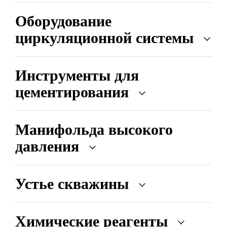
Оборудование
циркуляционной системы
Инструменты для
цементирования
Манифольда высокого
давления
Устье скважины
Химические реагенты