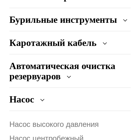
Бурильные инструменты
Каротажный кабель
Автоматическая очистка
резервуаров
Насос
Насос высокого давления
Насос центробежный