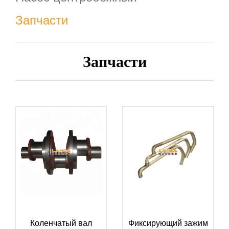
Запчасти
Запчасти
Коленчатый вал
Фиксирующий зажим