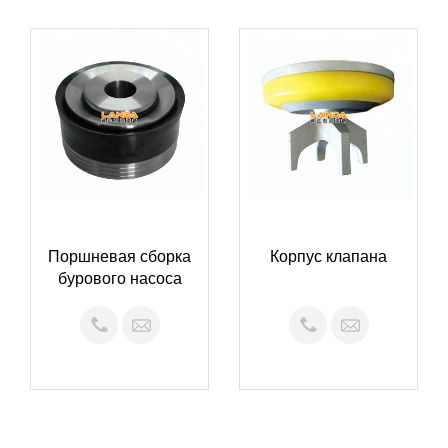
Поршневая сборка
Корпус клапана
бурового насоса