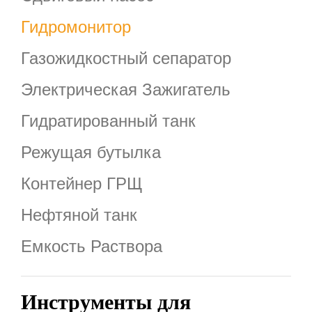
Гидромонитор
Газожидкостный сепаратор
Электрическая Зажигатель
Гидратированный танк
Режущая бутылка
Контейнер ГРЩ
Нефтяной танк
Емкость Раствора
Инструменты для