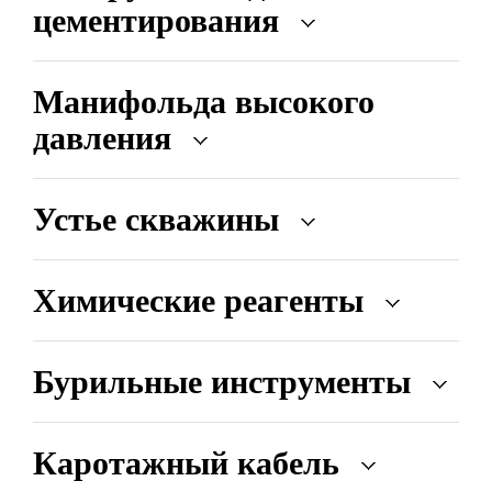
цементирования
Манифольда высокого
давления
Устье скважины
Химические реагенты
Бурильные инструменты
Каротажный кабель