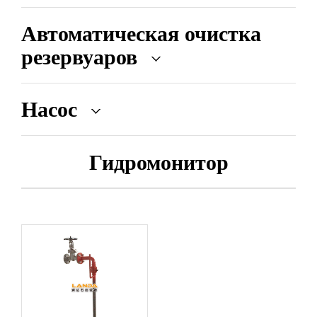
Автоматическая очистка
резервуаров
Насос
Гидромонитор