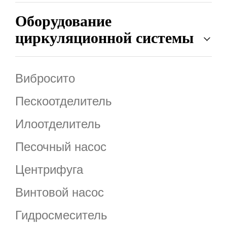
Оборудование
циркуляционной системы
Вибросито
Пескоотделитель
Илоотделитель
Песочный насос
Центрифуга
Винтовой насос
Гидросмеситель