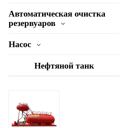
Автоматическая очистка
резервуаров
Насос
Нефтяной танк