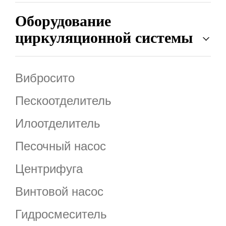
Оборудование
циркуляционной системы
Вибросито
Пескоотделитель
Илоотделитель
Песочный насос
Центрифуга
Винтовой насос
Гидросмеситель