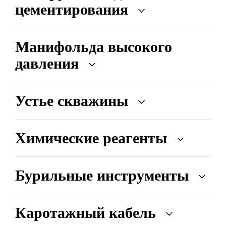
цементирования
Манифольда высокого
давления
Устье скважины
Химические реагенты
Бурильные инструменты
Каротажный кабель