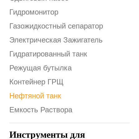
Гидромонитор
Газожидкостный сепаратор
Электрическая Зажигатель
Гидратированный танк
Режущая бутылка
Контейнер ГРЩ
Нефтяной танк
Емкость Раствора
Инструменты для