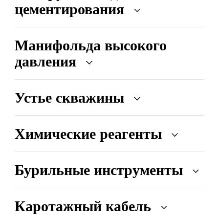
цементирования
Манифольда высокого
давления
Устье скважины
Химические реагенты
Бурильные инструменты
Каротажный кабель