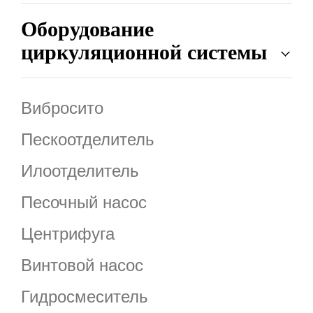
Оборудование
циркуляционной системы
Вибросито
Пескоотделитель
Илоотделитель
Песочный насос
Центрифуга
Винтовой насос
Гидросмеситель