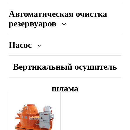
Автоматическая очистка
резервуаров
Насос
Вертикальный осушитель
шлама