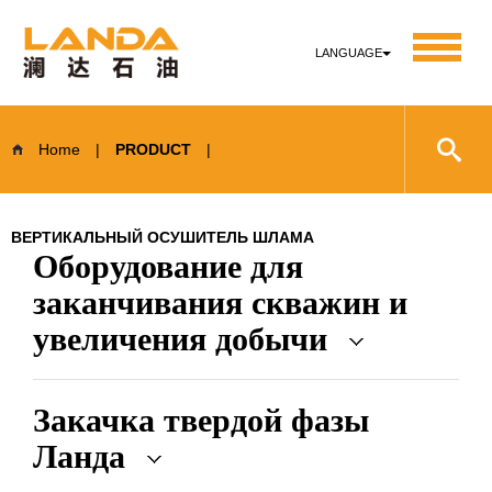
LANGUAGE
Home
|
PRODUCT
|
ВЕРТИКАЛЬНЫЙ ОСУШИТЕЛЬ ШЛАМА
Оборудование для
заканчивания скважин и
увеличения добычи
Закачка твердой фазы
Ланда