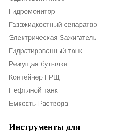
Гидромонитор
Газожидкостный сепаратор
Электрическая Зажигатель
Гидратированный танк
Режущая бутылка
Контейнер ГРЩ
Нефтяной танк
Емкость Раствора
Инструменты для