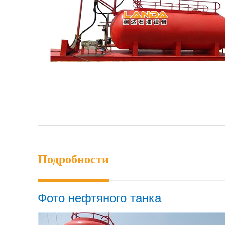
Подробности
Фото нефтяного танка