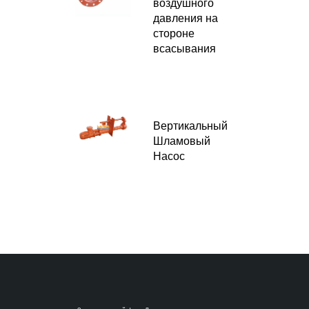
воздушного
давления на
стороне
всасывания
Вертикальный
Шламовый
Насос