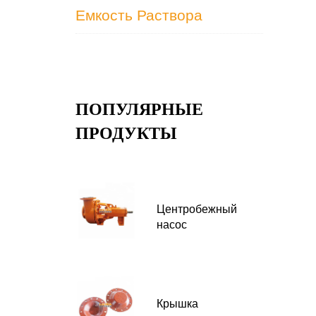
Емкость Раствора
ПОПУЛЯРНЫЕ
ПРОДУКТЫ
Центробежный
насос
Крышка