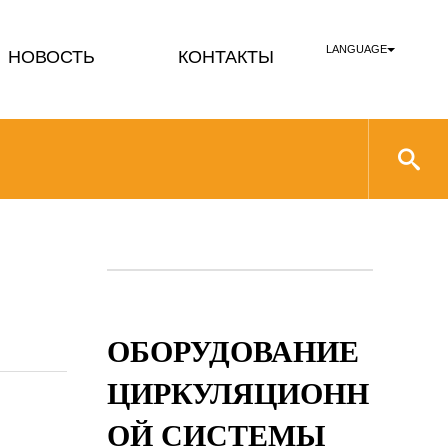
LANGUAGE
НОВОСТЬ
КОНТАКТЫ
ОБОРУДОВАНИЕ
ЦИРКУЛЯЦИОНН
ОЙ СИСТЕМЫ