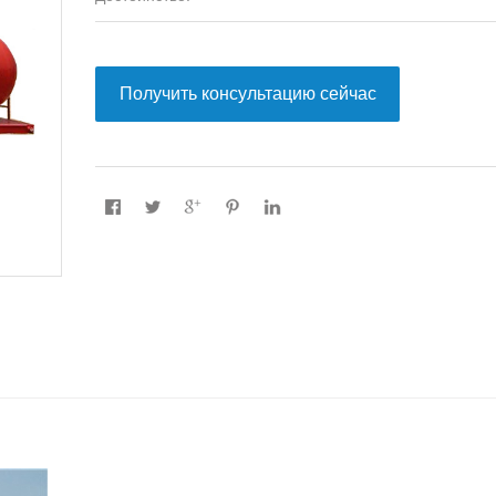
Получить консультацию сейчас