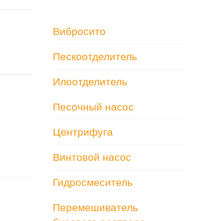
Вибросито
Пескоотделитель
Илоотделитель
Песочный насос
Центрифуга
Винтовой насос
Гидросмеситель
Перемешиватель