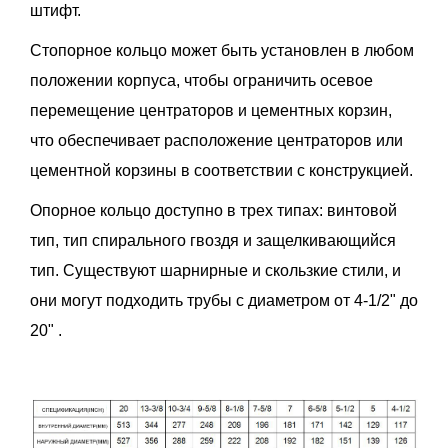
штифт.
Стопорное кольцо может быть установлен в любом
положении корпуса, чтобы ограничить осевое
перемещение центраторов и цементных корзин,
что обеспечивает расположение центраторов или
цементной корзины в соответствии с конструкцией.
Опорное кольцо доступно в трех типах: винтовой
тип, тип спирального гвоздя и защелкивающийся
тип. Существуют шарнирные и скользкие стили, и
они могут подходить трубы с диаметром от 4-1/2" до
20" .