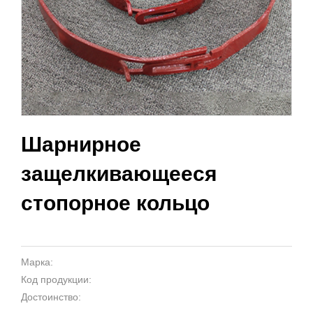
Шарнирное
защелкивающееся
стопорное кольцо
Марка:
Код продукции:
Достоинство: