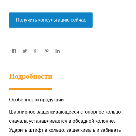
Получить консультацию сейчас
Подробности
Особенности продукции
Шарнирное защелкивающееся стопорное кольцо
сначала устанавливается в обсадной колонне.
Ударить штифт в кольцо, защелкивать и забивать