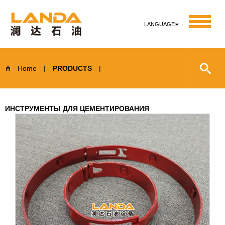
LANGUAGE
Home
|
PRODUCTS
|
ИНСТРУМЕНТЫ ДЛЯ ЦЕМЕНТИРОВАНИЯ