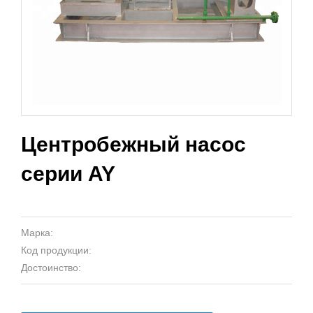
Центробежный насос
серии AY
Марка:
Код продукции:
Достоинство: