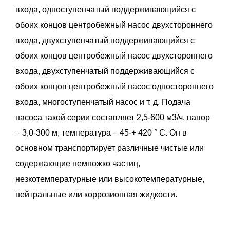
входа, одноступенчатый поддерживающийся с
обоих концов центробежный насос двухстороннего
входа, двухступенчатый поддерживающийся с
обоих концов центробежный насос двухстороннего
входа, двухступенчатый поддерживающийся с
обоих концов центробежный насос одностороннего
входа, многоступенчатый насос и т. д. Подача
насоса такой серии составляет 2,5-600 м3/ч, напор
– 3,0-300 м, температура – 45-+ 420 ° C. Он в
основном транспортирует различные чистые или
содержающие немножко частиц,
незкотемпературные или высокотемпературные,
нейтральные или коррозионная жидкости.