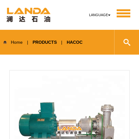
LANGUAGE
Home
|
PRODUCTS
|
НАСОС