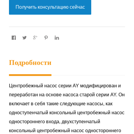
Получить консультацию сейчас
Подробности
Центробежный насос серии AY модифицирован и
переработан на основе насоса старой серии AY. Он
включает в себя такие следующие насосы, как
одноступенчатый консольный центробежный насос
одностороннего входа, двухступенчатый
консольный центробежный насос одностороннего