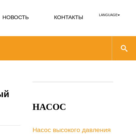
LANGUAGE
НОВОСТЬ
КОНТАКТЫ
ый
НАСОС
Насос высокого давления