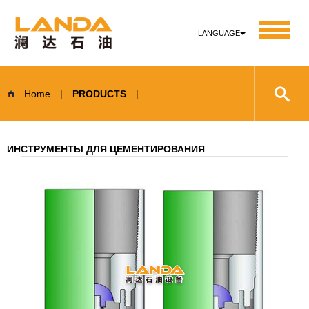
LANGUAGE
Home
|
PRODUCTS
|
ИНСТРУМЕНТЫ ДЛЯ ЦЕМЕНТИРОВАНИЯ