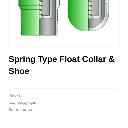
Spring Type Float Collar &
Shoe
Марка:
Код продукции:
Достоинство: